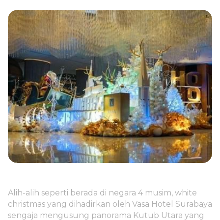
Alih-alih seperti berada di negara 4 musim, white
christmas yang dihadirkan oleh Vasa Hotel Surabaya
sengaja mengusung panorama Kutub Utara yang