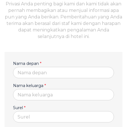
Privasi Anda penting bagi kami dan kami tidak akan
pernah membagikan atau menjual informasi apa
pun yang Anda berikan. Pemberitahuan yang Anda
terima akan berasal dari staf kami dengan harapan
dapat meningkatkan pengalaman Anda
selanjutnya di hotel ini.
Nama depan
*
Nama keluarga
*
Surel
*