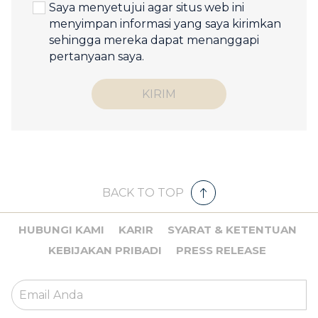
Saya menyetujui agar situs web ini
menyimpan informasi yang saya kirimkan
sehingga mereka dapat menanggapi
pertanyaan saya.
KIRIM
BACK TO TOP
HUBUNGI KAMI
KARIR
SYARAT & KETENTUAN
KEBIJAKAN PRIBADI
PRESS RELEASE